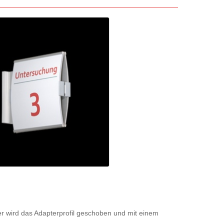
er wird das Adapterprofil geschoben und mit einem