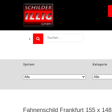
System
Kategorie
Fahnenschild Frankfurt 155 x 148